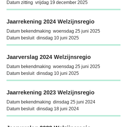
Datum zitting
vrijdag 19 december 2025
Jaarrekening 2024 Welzijnsregio
Jaarrekening 2024 Welzijnsregio
Datum bekendmaking
woensdag 25 juni 2025
Datum besluit
dinsdag 10 juni 2025
Jaarverslag 2024 Welzijnsregio
Jaarverslag 2024 Welzijnsregio
Datum bekendmaking
woensdag 25 juni 2025
Datum besluit
dinsdag 10 juni 2025
Jaarrekening 2023 Welzijnsregio
Jaarrekening 2023 Welzijnsregio
Datum bekendmaking
dinsdag 25 juni 2024
Datum besluit
dinsdag 18 juni 2024