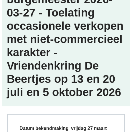
03-27 - Toelating
occasionele verkopen
met niet-commercieel
karakter -
Vriendenkring De
Beertjes op 13 en 20
juli en 5 oktober 2026
Datum bekendmaking
vrijdag 27 maart