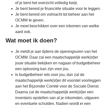
of je bent het overzicht volledig kwijt.
Je bent bereid je financiële situatie voor te leggen.
Je bent bereid om volmacht tot beheer aan het
OCMW te geven.
Je moet beschikken over een inkomen van welke
aard ook.
Wat moet ik doen?
Je meldt je aan tijdens de openingsuren van het
OCMW. Daar zal een maatschappelijk werk(st)er
jouw situatie bekijken en nagaan of budgetbeheer
een oplossing kan zijn voor jou.
Is budgetbeheer iets voor jou, dan zal de
maatschappelijk werk(st)er dit voorstel voorleggen
aan het Bijzonder Comité voor de Sociale Dienst.
Daarna zal de maatschappelijk werk(st)er een
inventaris opstellen van al je inkomsten, uitgaven
en eventuele schulden. Nadien wordt er een