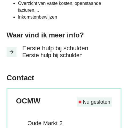
Overzicht van vaste kosten, openstaande
facturen,...
Inkomstenbewijzen
Waar vind ik meer info?
Eerste hulp bij schulden
Eerste hulp bij schulden
Contact
OCMW
Nu gesloten
Adres
Oude Markt 2