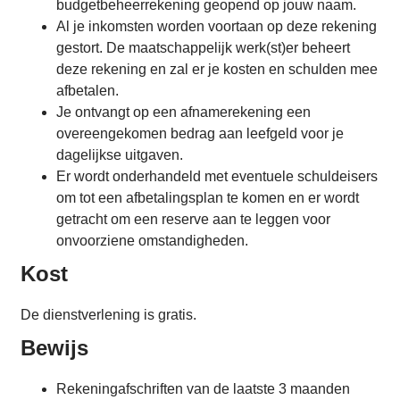
budgetbeheerrekening geopend op jouw naam.
Al je inkomsten worden voortaan op deze rekening
gestort. De maatschappelijk werk(st)er beheert
deze rekening en zal er je kosten en schulden mee
afbetalen.
Je ontvangt op een afnamerekening een
overeengekomen bedrag aan leefgeld voor je
dagelijkse uitgaven.
Er wordt onderhandeld met eventuele schuldeisers
om tot een afbetalingsplan te komen en er wordt
getracht om een reserve aan te leggen voor
onvoorziene omstandigheden.
Kost
De dienstverlening is gratis.
Bewijs
Rekeningafschriften van de laatste 3 maanden