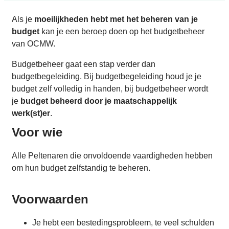
Als je
moeilijkheden hebt met het beheren van je
budget
kan je een beroep doen op het budgetbeheer
van OCMW.
Budgetbeheer gaat een stap verder dan
budgetbegeleiding. Bij budgetbegeleiding houd je je
budget zelf volledig in handen, bij budgetbeheer wordt
je
budget beheerd door je maatschappelijk
werk(st)er
.
Voor wie
Alle Peltenaren die onvoldoende vaardigheden hebben
om hun budget zelfstandig te beheren.
Voorwaarden
Je hebt een bestedingsprobleem, te veel schulden