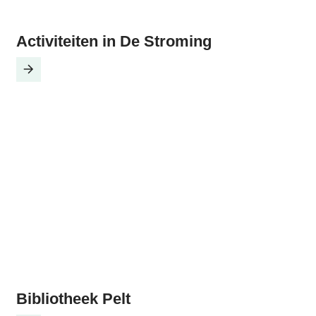
Activiteiten in De Stroming
Bibliotheek Pelt
Bibliotheek Pelt