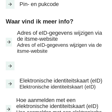
Pin- en pukcode
Waar vind ik meer info?
Adres of eID-gegevens wijzigen via
de itsme-website
Adres of eID-gegevens wijzigen via de
itsme-website
Elektronische identiteitskaart (eID)
Elektronische identiteitskaart (eID)
Hoe aanmelden met een
elektronische identiteitskaart (eID)