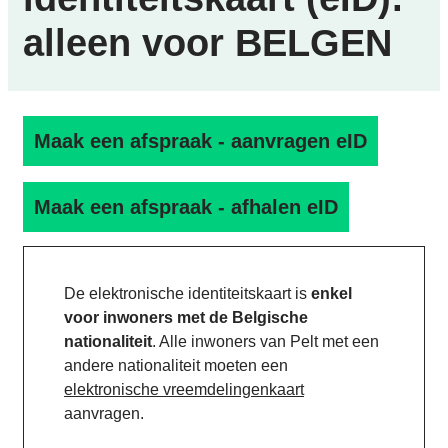
alleen voor BELGEN
Maak een afspraak - aanvragen eID
Maak een afspraak - afhalen eID
De elektronische identiteitskaart is
enkel
voor inwoners met de Belgische
nationaliteit
. Alle inwoners van Pelt met een
andere nationaliteit moeten een
elektronische vreemdelingenkaart
aanvragen.