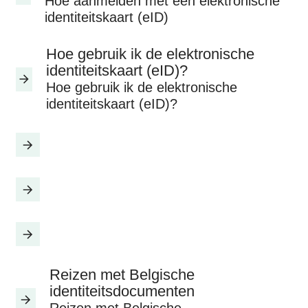
Hoe aanmelden met een elektronische
identiteitskaart (eID)
Hoe gebruik ik de elektronische
identiteitskaart (eID)?
Hoe gebruik ik de elektronische
identiteitskaart (eID)?
Reizen met Belgische
identiteitsdocumenten