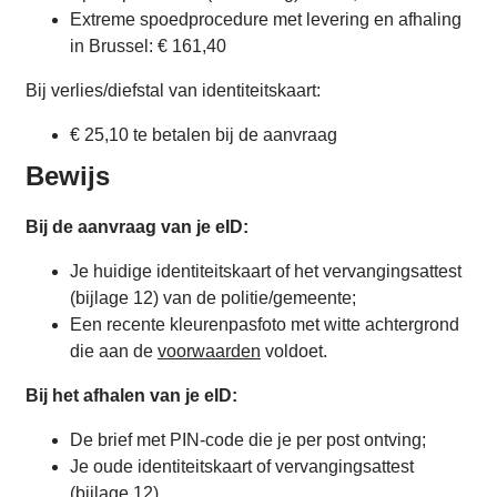
Extreme spoedprocedure met levering en afhaling
in Brussel: € 161,40
Bij verlies/diefstal van identiteitskaart:
€ 25,10 te betalen bij de aanvraag
Bewijs
Bij de aanvraag van je eID:
Je huidige identiteitskaart of het vervangingsattest
(bijlage 12) van de politie/gemeente;
Een recente kleurenpasfoto met witte achtergrond
die aan de
voorwaarden
voldoet.
Bij het afhalen van je eID:
De brief met PIN-code die je per post ontving;
Je oude identiteitskaart of vervangingsattest
(bijlage 12)