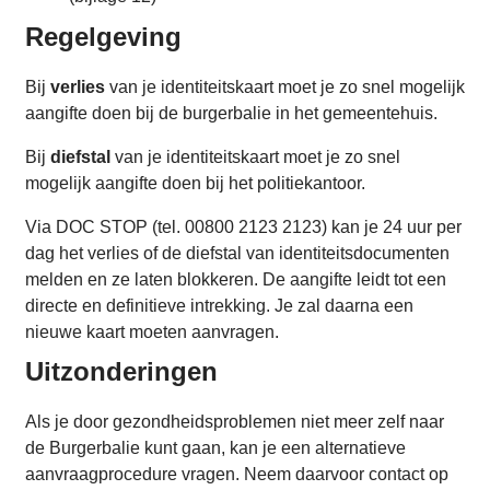
Regelgeving
Bij
verlies
van je identiteitskaart moet je zo snel mogelijk
aangifte doen bij de burgerbalie in het gemeentehuis.
Bij
diefstal
van je identiteitskaart moet je zo snel
mogelijk aangifte doen bij het politiekantoor.
Via DOC STOP (tel. 00800 2123 2123) kan je 24 uur per
dag het verlies of de diefstal van identiteitsdocumenten
melden en ze laten blokkeren. De aangifte leidt tot een
directe en definitieve intrekking. Je zal daarna een
nieuwe kaart moeten aanvragen.
Uitzonderingen
Als je door gezondheidsproblemen niet meer zelf naar
de Burgerbalie kunt gaan, kan je een alternatieve
aanvraagprocedure vragen. Neem daarvoor contact op