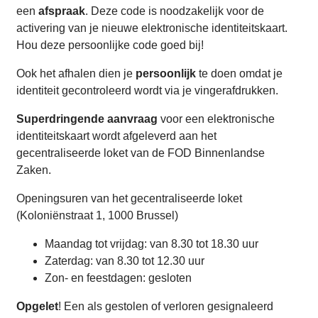
een
afspraak
. Deze code is noodzakelijk voor de
activering van je nieuwe elektronische identiteitskaart.
Hou deze persoonlijke code goed bij!
Ook het afhalen dien je
persoonlijk
te doen omdat je
identiteit gecontroleerd wordt via je vingerafdrukken.
Superdringende aanvraag
voor een elektronische
identiteitskaart wordt afgeleverd aan het
gecentraliseerde loket van de FOD Binnenlandse
Zaken.
Openingsuren van het gecentraliseerde loket
(Koloniënstraat 1, 1000 Brussel)
Maandag tot vrijdag: van 8.30 tot 18.30 uur
Zaterdag: van 8.30 tot 12.30 uur
Zon- en feestdagen: gesloten
Opgelet
! Een als gestolen of verloren gesignaleerd