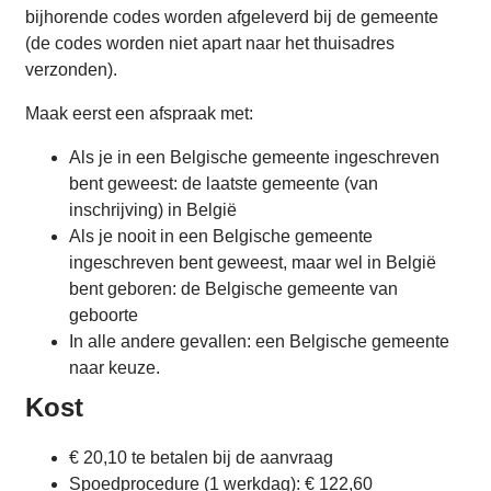
bijhorende codes worden afgeleverd bij de gemeente
(de codes worden niet apart naar het thuisadres
verzonden).
Maak eerst een afspraak met:
Als je in een Belgische gemeente ingeschreven
bent geweest: de laatste gemeente (van
inschrijving) in België
Als je nooit in een Belgische gemeente
ingeschreven bent geweest, maar wel in België
bent geboren: de Belgische gemeente van
geboorte
In alle andere gevallen: een Belgische gemeente
naar keuze.
Kost
€ 20,10 te betalen bij de aanvraag
Spoedprocedure (1 werkdag): € 122,60