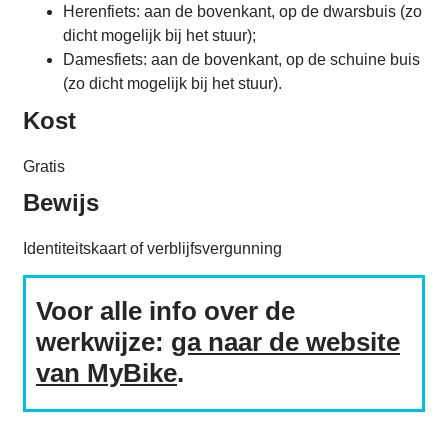
Herenfiets: aan de bovenkant, op de dwarsbuis (zo
dicht mogelijk bij het stuur);
Damesfiets: aan de bovenkant, op de schuine buis
(zo dicht mogelijk bij het stuur).
Kost
Gratis
Bewijs
Identiteitskaart of verblijfsvergunning
Voor alle info over de
werkwijze:
ga naar de website
van MyBike
.