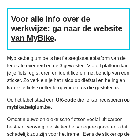
Voor alle info over de
werkwijze:
ga naar de website
van MyBike
.
Mybike.belgium.be is het fietsregistratieplatform van de
federale overheid en de 3 gewesten. Via dit platform kan
je je fiets registreren en identificeren met behulp van een
sticker. Zo verklein je het risico op diefstal en heling en
kan je je fiets sneller terugvinden als die gestolen is.
Op het label staat een
QR-code
die je kan registreren op
mybike.belgium.be.
Omdat nieuwe en elektrische fietsen veelal uit carbon
bestaan, vervangt de sticker het vroegere graveren - dat
schadelijk zou zijn voor het frame. Eens de sticker op de