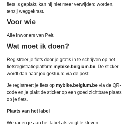
fiets is geplakt, kan hij niet meer verwijderd worden,
tenzij weggekrast.
Voor wie
Alle inwoners van Pelt.
Wat moet ik doen?
Registreer je fiets door je gratis in te schrijven op het
fietsregistratieplatform
mybike.belgium.be
. De sticker
wordt dan naar jou gestuurd via de post.
Je registreert je fiets op
mybike.belgium.be
via de QR-
code en je plakt de sticker op een goed zichtbare plaats
op je fiets.
Plaats van het label
We raden je aan het label als volgt te kleven: