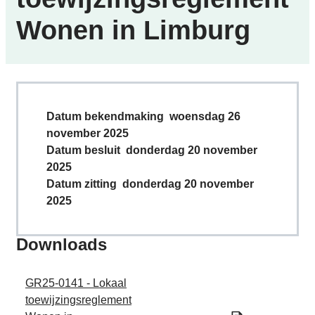
Wonen in Limburg
Datum bekendmaking
woensdag 26
november 2025
Datum besluit
donderdag 20 november
2025
Datum zitting
donderdag 20 november
2025
Downloads
GR25-0141 - Lokaal
toewijzingsreglement