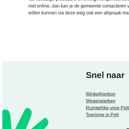
niet online, dan kan je de gemeente contacteren
willen kunnen via deze weg ook een afspraak mak
Snel naar
Winkelhierbon
Wegenwerken
Ruimtelijke visie Pe
Toerisme in Pelt