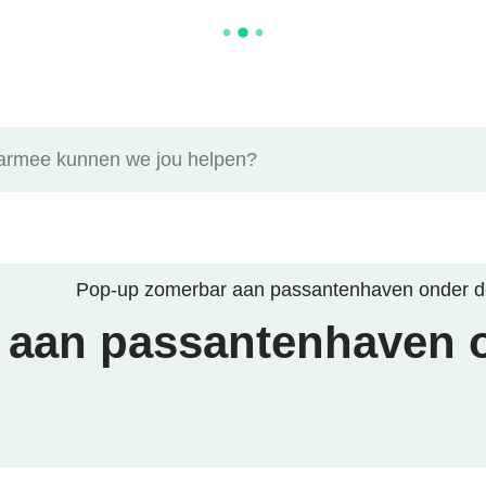
ee kunnen we jou helpen?
Pop-up zomerbar aan passantenhaven onder 
 aan passantenhaven 