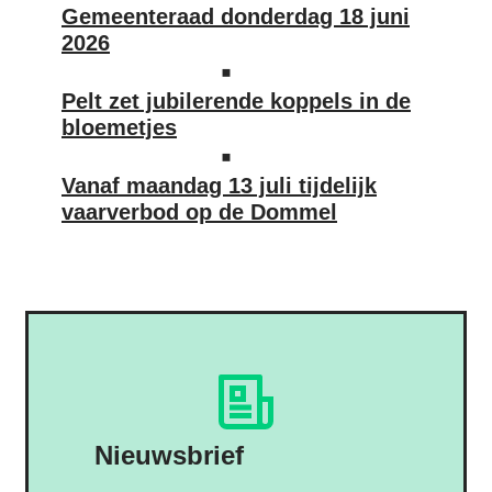
Gemeenteraad donderdag 18 juni
2026
Pelt zet jubilerende koppels in de
bloemetjes
Vanaf maandag 13 juli tijdelijk
vaarverbod op de Dommel
Nieuwsbrief