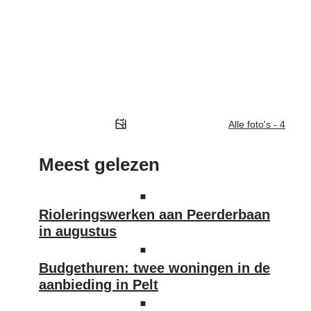
Alle foto's - 4
Meest gelezen
Rioleringswerken aan Peerderbaan
in augustus
Budgethuren: twee woningen in de
aanbieding in Pelt