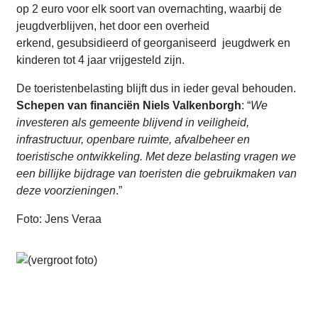
op 2 euro voor elk soort van overnachting, waarbij de
jeugdverblijven, het door een overheid
erkend, gesubsidieerd of georganiseerd jeugdwerk en
kinderen tot 4 jaar vrijgesteld zijn.
De toeristenbelasting blijft dus in ieder geval behouden.
Schepen van financiën Niels Valkenborgh
: “
We
investeren als gemeente blijvend in veiligheid,
infrastructuur, openbare ruimte, afvalbeheer en
toeristische ontwikkeling. Met deze belasting vragen we
een billijke bijdrage van toeristen die gebruikmaken van
deze voorzieningen
.”
Foto: Jens Veraa