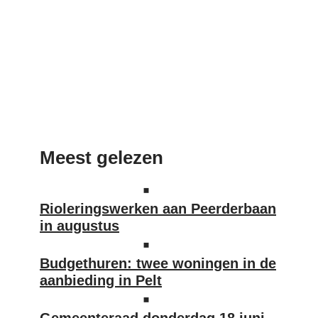
Meest gelezen
Rioleringswerken aan Peerderbaan
in augustus
Budgethuren: twee woningen in de
aanbieding in Pelt