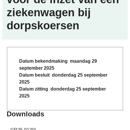
ziekenwagen bij
dorpskoersen
Datum bekendmaking
maandag 29
september 2025
Datum besluit
donderdag 25 september
2025
Datum zitting
donderdag 25 september
2025
Downloads
GR25-0120)-