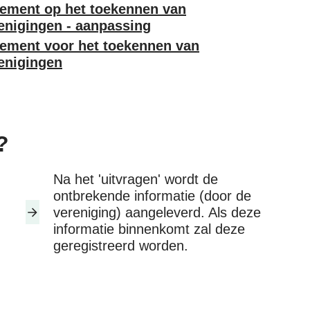
ement op het toekennen van
enigingen - aanpassing
ement voor het toekennen van
enigingen
?
Na het 'uitvragen' wordt de
ontbrekende informatie (door de
vereniging) aangeleverd. Als deze
informatie binnenkomt zal deze
geregistreerd worden.