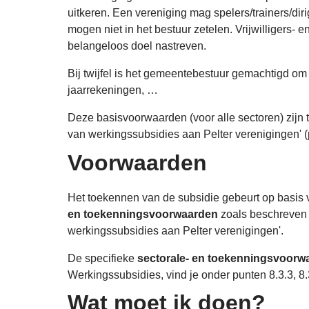
uitkeren. Een vereniging mag spelers/trainers/di
mogen niet in het bestuur zetelen. Vrijwilligers-
belangeloos doel nastreven.
Bij twijfel is het gemeentebestuur gemachtigd om 
jaarrekeningen, …
Deze basisvoorwaarden (voor alle sectoren) zijn 
van werkingssubsidies aan Pelter verenigingen' (
Voorwaarden
Het toekennen van de subsidie gebeurt op basis
en toekenningsvoorwaarden
zoals beschreven 
werkingssubsidies aan Pelter verenigingen'.
De specifieke
sectorale- en toekenningsvoor
Werkingssubsidies, vind je onder punten 8.3.3, 8.3
Wat moet ik doen?