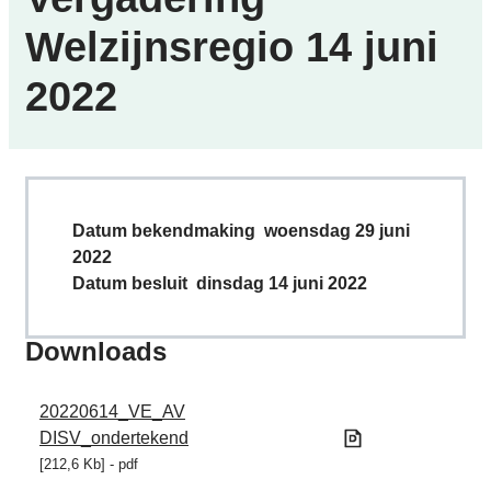
Welzijnsregio 14 juni
2022
Datum bekendmaking
woensdag 29 juni
2022
Datum besluit
dinsdag 14 juni 2022
Downloads
20220614_VE_AV
DISV_ondertekend
212,6 Kb
pdf